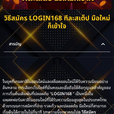
วิธีสมัคร LOGIN168 ทีละสเต็ป มือใหม่
ก็เข้าใจ
สารบัญ
ในยุคที่เกมคาสิโนออนไลน์และสล็อตออนไลน์ได้รับความนิยมอย่าง
ล้นหลาม การเลือกเว็บไซต์ที่มั่นคงและเชื่อถือได้คือกุญแจสำคัญของ
การเริ่มต้นเดิมพันที่ปลอดภัย “
LOGIN168
” เป็นหนึ่งใน
แพลตฟอร์มคาสิโนออนไลน์ที่ได้รับความนิยมสูงสุดในประเทศไทย
ด้วยระบบการสมัครที่ง่าย รวดเร็ว และปลอดภัย มือใหม่ก็สามารถ
เริ่มต้นได้ภายในไม่กี่นาที บทความนี้จะพาคุณไปดู
วิธีสมัคร