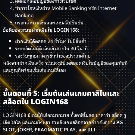
คัดลอกเลขบัญชีของทางเว็บไซต์
ทำการโอนเงินผ่าน Mobile Banking หรือ Internet
Banking
กรอกจำนวนเงินและแนบสลิปยืนยัน
ข้อดีของระบบฝากเงินใน LOGIN168:
ฝากเงินได้ตลอด 24 ชั่วโมง ไม่มีขั้นต่ำ
ระบบอัตโนมัติ เงินเข้าภายใน 30 วินาที
รองรับทุกธนาคารชั้นนำของประเทศไทย
หลังจากฝากเงินเสร็จ ระบบจะอัปเดตยอดเงินในบัญชีของคุณทันที
และคุณก็พร้อมเริ่มเล่นเกมได้เลย
ขั้นตอนที่ 5: เริ่มต้นเล่นเกมคาสิโนและ
สล็อตใน LOGIN168
LOGIN168 มีเกมให้เลือกมากมาย ทั้งคาสิโนสด บาคาร่า สล็อต รู
เล็ต ไฮโล และเกมยิงปลา รวมถึงเกมสล็อตจากค่ายดังอย่าง
PG
SLOT, JOKER, PRAGMATIC PLAY, และ JILI