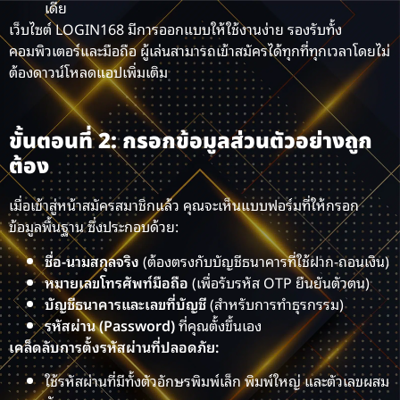
เดีย
เว็บไซต์ LOGIN168 มีการออกแบบให้ใช้งานง่าย รองรับทั้ง
คอมพิวเตอร์และมือถือ ผู้เล่นสามารถเข้าสมัครได้ทุกที่ทุกเวลาโดยไม่
ต้องดาวน์โหลดแอปเพิ่มเติม
ขั้นตอนที่ 2: กรอกข้อมูลส่วนตัวอย่างถูก
ต้อง
เมื่อเข้าสู่หน้าสมัครสมาชิกแล้ว คุณจะเห็นแบบฟอร์มที่ให้กรอก
ข้อมูลพื้นฐาน ซึ่งประกอบด้วย:
ชื่อ-นามสกุลจริง
(ต้องตรงกับบัญชีธนาคารที่ใช้ฝาก-ถอนเงิน)
หมายเลขโทรศัพท์มือถือ
(เพื่อรับรหัส OTP ยืนยันตัวตน)
บัญชีธนาคารและเลขที่บัญชี
(สำหรับการทำธุรกรรม)
รหัสผ่าน (Password)
ที่คุณตั้งขึ้นเอง
เคล็ดลับการตั้งรหัสผ่านที่ปลอดภัย:
ใช้รหัสผ่านที่มีทั้งตัวอักษรพิมพ์เล็ก พิมพ์ใหญ่ และตัวเลขผสม