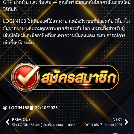
OTP ฝากเงิน และเริ่มเล่น — คุณก็พร้อมสนุกกับโลกคาสิโนออนไลน์
ได้ทันที
LOGIN168 ไม่เพียงแต่ใช้งานง่าย แต่ยังมีระบบที่ปลอดภัย มีโปรโม
ชั่นมากมาย และเกมคุณภาพจากค่ายระดับโลก เหมาะทั้งสำหรับผู้
เล่นมือใหม่และมืออาชีพที่มองหาความมั่นคงและประสบการณ์การ
เล่นที่เหนือระดับ
LOGIN168
22/10/2025
PREVIOUS
NEXT
รีวิว LOGIN168 จากผู้เล่นจริง ฝากถอนจ่ายจริง
เทคนิคปั่น LOGIN168 ให้แตกง่าย 2025