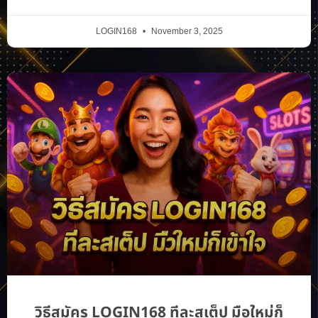
LOGIN168
November 3, 2025
วิธีสมัคร LOGIN168 ทีละสเต็ป มือใหม่ก็