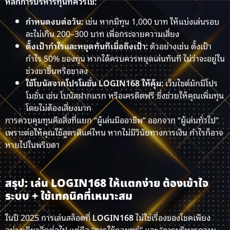
หลักการบริหารทุนที่ควรใช้:
กำหนดงบต่อวัน:
เช่น หากมีทุน 1,000 บาท ให้แบ่งเล่นรอบ
ละไม่เกิน 200–300 บาท เพื่อกระจายความเสี่ยง
ตั้งเป้ากำไรและหยุดทันทีเมื่อถึงเป้า:
ตัวอย่างเช่น ตั้งเป้า
กำไร 50% ของทุน หากได้ครบควรหยุดเล่นทันที ไม่ว่าจะอยู่ใน
ช่วงขาขึ้นหรือขาลง
ใช้โบนัสจากโปรโมชั่น LOGIN168 ให้คุ้ม:
เว็บไซต์มักมีโปร
โมชั่น เช่น โบนัสฝากแรก หรือเครดิตฟรี ซึ่งช่วยให้คุณเพิ่มทุน
โดยไม่ต้องเสี่ยงมาก
การควบคุมทุนคือสิ่งที่แยก “ผู้เล่นมืออาชีพ” ออกจาก “ผู้เล่นทั่วไป”
เพราะต่อให้คุณใช้สูตรดีแค่ไหน หากไม่มีวินัยทางการเงิน กำไรก็อาจ
หายไปในพริบตา
สรุป: เล่น LOGIN168 ให้แตกง่าย ต้องเข้าใจ
ระบบ + ใช้เทคนิคที่เหมาะสม
ในปี 2025 การเล่นสล็อตที่
LOGIN168
ไม่ใช่เรื่องของโชคเพียง
อย่างเดียวอีกต่อไป แต่คือ “การใช้กลยุทธ์” และ “การบริหารความ