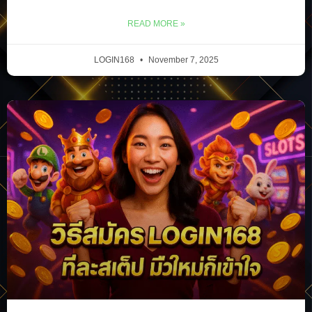
READ MORE »
LOGIN168
November 7, 2025