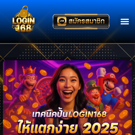
สมัครสมาชิ
บริการของเรา