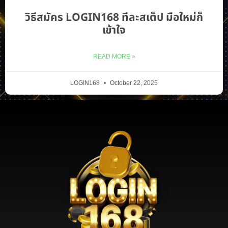
วิธีสมัคร LOGIN168 ทีละสเต็ป มือใหม่ก็
เข้าใจ
READ MORE »
LOGIN168
October 22, 2025