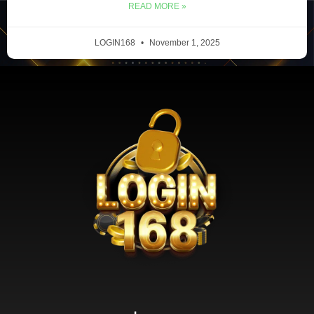
READ MORE »
LOGIN168
November 1, 2025