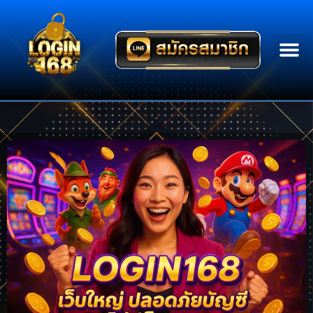
สมัครสมาชิ
บริการของเรา