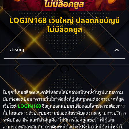
LOGIN168 เว็บใหญ่ ปลอดภัยบัญชี
ไม่มีล็อคยูส
สารบัญ
ในยุคที่เกมสล็อตและคาสิโนออนไลน์กลายเป็นหนึ่งในรูปแบบความ
บันเทิงยอดนิยม “ความมั่นใจ” คือสิ่งที่ผู้เล่นทุกคนต้องการมากที่สุด
เว็บไซต์
LOGIN168
จึงถูกออกแบบมาเพื่อตอบโจทย์ความต้องการ
นั้นโดยเฉพาะ ด้วยระบบความปลอดภัยระดับสูง มาตรฐานการบริการ
ระดับมืออาชีพ และที่สำคัญคือ “ไม่มีการล็อคยูสเซอร์” ให้ผู้เล่น
สามารถเพลิดเพลินกับการเดิมพันได้อย่างโปร่งใส เล่นได้เท่าไหร่ ก็