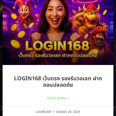
LOGIN168 เว็บตรง รองรับวอเลท ฝาก
ถอนปลอดภัย
READ MORE »
LOGIN168
October 18, 2025