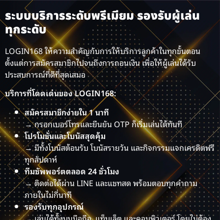
ระบบบริการระดับพรีเมียม รองรับผู้เล่น
ทุกระดับ
LOGIN168 ให้ความสำคัญกับการให้บริการลูกค้าในทุกขั้นตอน
ตั้งแต่การสมัครสมาชิกไปจนถึงการถอนเงิน เพื่อให้ผู้เล่นได้รับ
ประสบการณ์ที่ดีที่สุดเสมอ
บริการที่โดดเด่นของ LOGIN168:
สมัครสมาชิกง่ายใน 1 นาที
→ กรอกเบอร์โทรและยืนยัน OTP ก็เริ่มเล่นได้ทันที
โปรโมชั่นและโบนัสสุดคุ้ม
→ มีทั้งโบนัสต้อนรับ โบนัสรายวัน และกิจกรรมแจกเครดิตฟรี
ทุกสัปดาห์
ทีมซัพพอร์ตตลอด 24 ชั่วโมง
→ ติดต่อได้ผ่าน LINE และแชทสด พร้อมตอบทุกคำถาม
ภายในไม่กี่นาที
รองรับทุกอุปกรณ์
→ เล่นได้ทั้งบนมือถือ, แท็บเล็ต และคอมพิวเตอร์ โดยไม่ต้อง