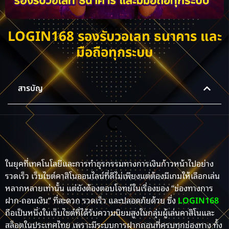
LOGIN168 รองรับวอเลท ธนาคาร และ
มือถือทุกระบบ
สารบัญ
ในยุคที่เทคโนโลยีและการทำธุรกรรมทางการเงินก้าวหน้าไปอย่าง
รวดเร็ว เว็บไซต์คาสิโนออนไลน์ที่ดีไม่เพียงแต่ต้องมีเกมให้เลือกเล่น
หลากหลายเท่านั้น แต่ยังต้องตอบโจทย์ในเรื่องของ “ช่องทางการ
ฝาก-ถอนเงิน” ที่สะดวก รวดเร็ว และปลอดภัยด้วย ซึ่ง
LOGIN168
ถือเป็นหนึ่งในเว็บไซต์ที่ได้รับความนิยมสูงในกลุ่มผู้เล่นคาสิโนและ
สล็อตในประเทศไทย เพราะมีระบบการฝากถอนที่ครบทุกช่องทาง ทั้ง