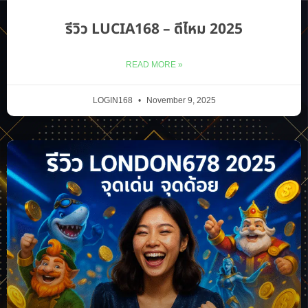
รีวิว LUCIA168 – ดีไหม 2025
READ MORE »
LOGIN168
November 9, 2025