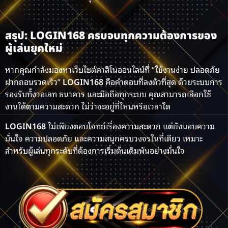
สรุป: LOGIN168 ครบจบทุกความต้องการของ
ผู้เล่นยุคใหม่
หากคุณกำลังมองหาเว็บไซต์คาสิโนออนไลน์ที่ “ใช้งานง่าย ปลอดภัย
ฝากถอนรวดเร็ว”
LOGIN168
คือคำตอบที่ลงตัวที่สุด ด้วยระบบการ
รองรับทั้งวอเลท ธนาคาร และมือถือทุกระบบ คุณสามารถเลือกใช้
งานได้ตามความสะดวก ไม่ว่าจะอยู่ที่ไหนหรือเวลาใด
LOGIN168
ไม่เพียงตอบโจทย์เรื่องความสะดวก แต่ยังมอบความ
มั่นใจ ความปลอดภัย และความสนุกครบวงจรในที่เดียว เหมาะ
สำหรับผู้เล่นทุกระดับที่ต้องการเริ่มต้นเดิมพันอย่างมั่นใจ