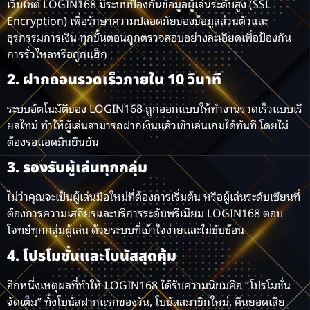
เว็บไซต์ LOGIN168 มีระบบป้องกันข้อมูลผู้เล่นระดับสูง (SSL
Encryption) เพื่อรักษาความปลอดภัยของข้อมูลส่วนตัวและ
ธุรกรรมการเงิน ทุกขั้นตอนถูกตรวจสอบอย่างละเอียดเพื่อป้องกัน
การรั่วไหลหรือถูกแฮ็ก
2. ฝากถอนรวดเร็วภายใน 10 วินาที
ระบบอัตโนมัติของ LOGIN168 ถูกออกแบบให้ทำงานรวดเร็วแบบเรี
ยลไทม์ ทำให้ผู้เล่นสามารถฝากเงินแล้วเข้าเล่นเกมได้ทันที โดยไม่
ต้องรอแอดมินยืนยัน
3. รองรับผู้เล่นทุกกลุ่ม
ไม่ว่าคุณจะเป็นผู้เล่นมือใหม่ที่ต้องการเริ่มต้น หรือผู้เล่นระดับเซียนที่
ต้องการความเสถียรและบริการระดับพรีเมียม LOGIN168 ตอบ
โจทย์ทุกกลุ่มผู้เล่น ด้วยระบบที่เข้าใจง่ายและไม่ซับซ้อน
4. โปรโมชั่นและโบนัสสุดคุ้ม
อีกหนึ่งเหตุผลที่ทำให้ LOGIN168 ได้รับความนิยมคือ “โปรโมชั่น
จัดเต็ม” ทั้งโบนัสฝากแรกของวัน, โบนัสสมาชิกใหม่, คืนยอดเสีย