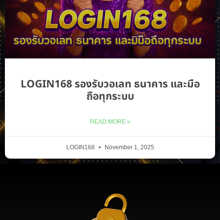
LOGIN168 รองรับวอเลท ธนาคาร และมือ
ถือทุกระบบ
READ MORE »
LOGIN168
November 1, 2025