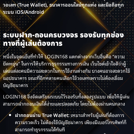
วอเลท (True Wallet), ธนาคารออนไลน์ทุกแห่ง และมือถือทุก
ระบบ iOS/Android
ระบบฝาก-ถอนครบวงจร รองรับทุกช่อง
ทางที่ผู้เล่นต้องการ
หนึ่งในจุดแข็งที่ทำให้ LOGIN168 แตกต่างจากเว็บอื่นคือ “ความ
ยืดหยุ่น” ในการให้บริการธุรกรรมทางการเงิน เว็บไซต์เข้าใจดีว่าผู้
เล่นแต่ละคนมีความสะดวกในการใช้งานต่างกัน บางคนอาจสะดวกใช้
แอปธนาคาร ขณะที่อีกหลายคนเลือกใช้วอเลทเพราะไม่ต้องเชื่อม
บัญชีธนาคาร
LOGIN168 จึงจัดเตรียมระบบไว้รองรับทั้งสองรูปแบบ เพื่อให้ผู้เล่น
สามารถฝากถอนเงินได้ง่ายและปลอดภัย โดยไม่ต้องผ่านคนกลาง
ฝากถอนผ่าน True Wallet:
เหมาะสำหรับผู้เล่นที่ต้องการ
ความรวดเร็ว ไม่ต้องใช้บัญชีธนาคาร เพียงมีเบอร์โทรศัพท์ก็
สามารถทำธุรกรรมได้ทันที