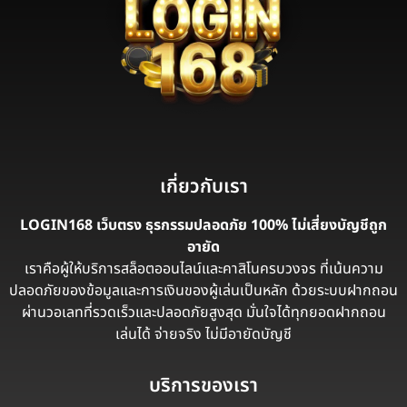
เกี่ยวกับเรา
LOGIN168 เว็บตรง ธุรกรรมปลอดภัย 100% ไม่เสี่ยงบัญชีถูก
อายัด
เราคือผู้ให้บริการสล็อตออนไลน์และคาสิโนครบวงจร ที่เน้นความ
ปลอดภัยของข้อมูลและการเงินของผู้เล่นเป็นหลัก ด้วยระบบฝากถอน
ผ่านวอเลทที่รวดเร็วและปลอดภัยสูงสุด มั่นใจได้ทุกยอดฝากถอน
เล่นได้ จ่ายจริง ไม่มีอายัดบัญชี
บริการของเรา