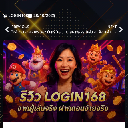
LOGIN168
28/10/2025
PREVIOUS
NEXT
โปรโมชั่น LOGIN168 2025 คุ้มหรือไม่สำหรับมือใหม่
LOGIN168 vs เว็บอื่น จุดแข็ง จุดอ่อน เปรียบเทียบ