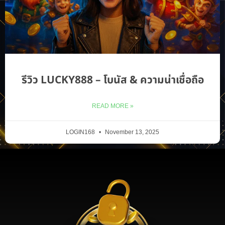
รีวิว LUCKY888 – โบนัส & ความน่าเชื่อถือ
READ MORE »
LOGIN168
November 13, 2025