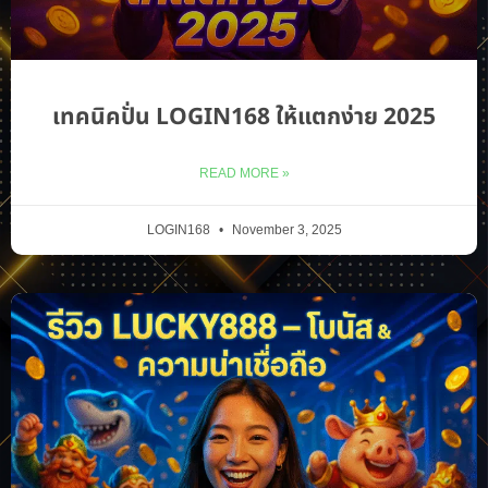
เทคนิคปั่น LOGIN168 ให้แตกง่าย 2025
READ MORE »
LOGIN168
November 3, 2025