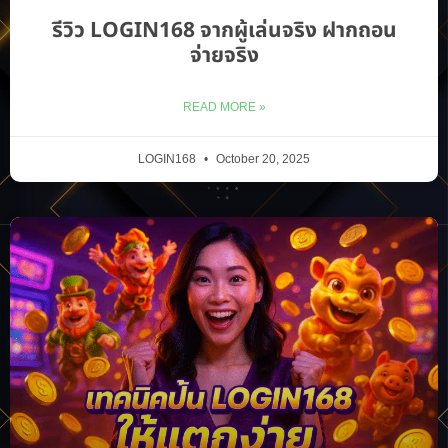
รีวิว LOGIN168 จากผู้เล่นจริง ฝากถอน
จ่ายจริง
READ MORE »
LOGIN168
October 20, 2025