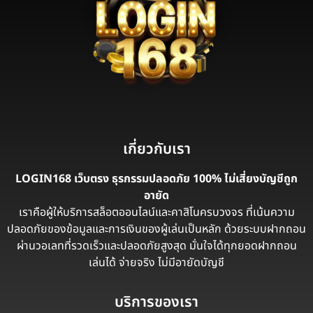
เกี่ยวกับเรา
LOGIN168 เว็บตรง ธุรกรรมปลอดภัย 100% ไม่เสี่ยงบัญชีถูก
อายัด
เราคือผู้ให้บริการสล็อตออนไลน์และคาสิโนครบวงจร ที่เน้นความ
ปลอดภัยของข้อมูลและการเงินของผู้เล่นเป็นหลัก ด้วยระบบฝากถอน
ผ่านวอเลทที่รวดเร็วและปลอดภัยสูงสุด มั่นใจได้ทุกยอดฝากถอน
เล่นได้ จ่ายจริง ไม่มีอายัดบัญชี
บริการของเรา