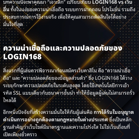
บทความนี้จะพาคุณมา “เจาะลึก” เปรียบเทียบ
LOGIN168 vs เว็บ
อื่น
ทั้งในแง่ของความน่าเชื่อถือ ระบบการฝากถอน โปรโมชั่น รวมถึง
ประสบการณ์การใช้งานจริง เพื่อให้คุณสามารถตัดสินใจได้อย่าง
มั่นใจที่สุด
ความน่าเชื่อถือและความปลอดภัยของ
LOGIN168
สิ่งแรกที่ผู้เล่นควรพิจารณาก่อนสมัครเว็บคาสิโน คือ “ความน่าเชื่อ
ถือ” และ “ความปลอดภัยของข้อมูลส่วนตัว” ซึ่ง LOGIN168 ได้วาง
ระบบรักษาความปลอดภัยในระดับสูงสุด โดยใช้เทคโนโลยีการเข้า
รหัส SSL แบบเดียวกับธนาคารชั้นนำ ทำให้ข้อมูลผู้เล่นไม่สามารถรั่ว
ไหลได้
อีกหนึ่งปัจจัยที่สร้างความมั่นใจให้กับผู้เล่นคือ
การได้รับใบอนุญาต
ดำเนินการอย่างถูกต้องตามกฎหมายในต่างประเทศ
ซึ่งเป็นหลัก
ฐานสำคัญว่าเว็บไซต์มีมาตรฐานและความโปร่งใส ไม่ใช่เว็บเถื่อนที่
เปิดเพียงชั่วคราว