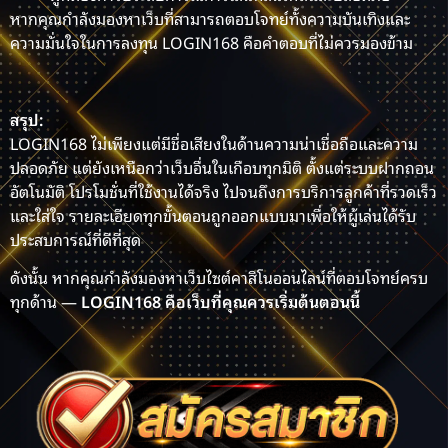
หากคุณกำลังมองหาเว็บที่สามารถตอบโจทย์ทั้งความบันเทิงและ
ความมั่นใจในการลงทุน LOGIN168 คือคำตอบที่ไม่ควรมองข้าม
สรุป:
LOGIN168 ไม่เพียงแต่มีชื่อเสียงในด้านความน่าเชื่อถือและความ
ปลอดภัย แต่ยังเหนือกว่าเว็บอื่นในเกือบทุกมิติ ตั้งแต่ระบบฝากถอน
อัตโนมัติ โปรโมชั่นที่ใช้งานได้จริง ไปจนถึงการบริการลูกค้าที่รวดเร็ว
และใส่ใจ รายละเอียดทุกขั้นตอนถูกออกแบบมาเพื่อให้ผู้เล่นได้รับ
ประสบการณ์ที่ดีที่สุด
ดังนั้น หากคุณกำลังมองหาเว็บไซต์คาสิโนออนไลน์ที่ตอบโจทย์ครบ
ทุกด้าน —
LOGIN168 คือเว็บที่คุณควรเริ่มต้นตอนนี้