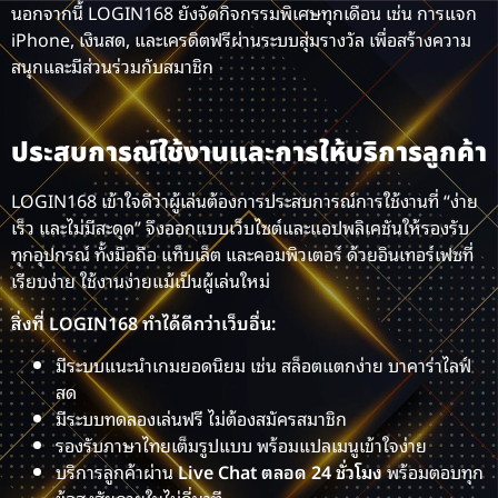
นอกจากนี้ LOGIN168 ยังจัดกิจกรรมพิเศษทุกเดือน เช่น การแจก
iPhone, เงินสด, และเครดิตฟรีผ่านระบบสุ่มรางวัล เพื่อสร้างความ
สนุกและมีส่วนร่วมกับสมาชิก
ประสบการณ์ใช้งานและการให้บริการลูกค้า
LOGIN168 เข้าใจดีว่าผู้เล่นต้องการประสบการณ์การใช้งานที่ “ง่าย
เร็ว และไม่มีสะดุด” จึงออกแบบเว็บไซต์และแอปพลิเคชันให้รองรับ
ทุกอุปกรณ์ ทั้งมือถือ แท็บเล็ต และคอมพิวเตอร์ ด้วยอินเทอร์เฟซที่
เรียบง่าย ใช้งานง่ายแม้เป็นผู้เล่นใหม่
สิ่งที่ LOGIN168 ทำได้ดีกว่าเว็บอื่น:
มีระบบแนะนำเกมยอดนิยม เช่น สล็อตแตกง่าย บาคาร่าไลฟ์
สด
มีระบบทดลองเล่นฟรี ไม่ต้องสมัครสมาชิก
รองรับภาษาไทยเต็มรูปแบบ พร้อมแปลเมนูเข้าใจง่าย
บริการลูกค้าผ่าน
Live Chat ตลอด 24 ชั่วโมง
พร้อมตอบทุก